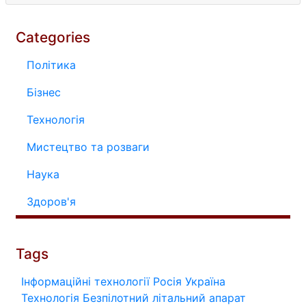
Categories
Політика
Бізнес
Технологія
Мистецтво та розваги
Наука
Здоров'я
Tags
Інформаційні технології
Росія
Україна
Технологія
Безпілотний літальний апарат