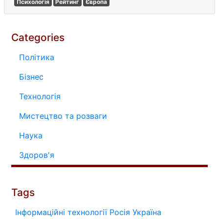
Психологія
Рейтинг
Європа
Categories
Політика
Бізнес
Технологія
Мистецтво та розваги
Наука
Здоров'я
Tags
Інформаційні технології
Росія
Україна