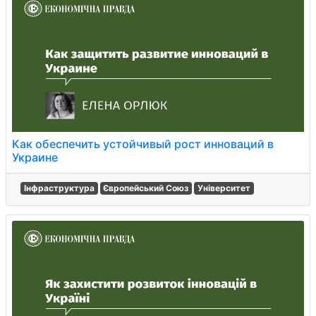
Как обеспечить устойчивый рост инноваций в
Украине
Інфраструктура
Європейський Союз
Університет