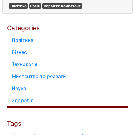
Політика
Росія
Ворожий комбатант
Categories
Політика
Бізнес
Технологія
Мистецтво та розваги
Наука
Здоров'я
Tags