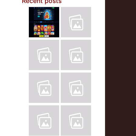
Recent posts