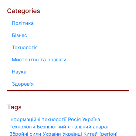
Categories
Політика
Бізнес
Технологія
Мистецтво та розваги
Наука
Здоров'я
Tags
Інформаційні технології
Росія
Україна
Технологія
Безпілотний літальний апарат
Збройні сили України
Українці
Китай (регіон)