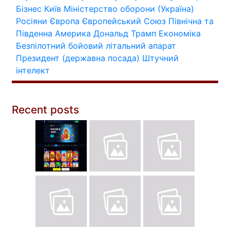
Бізнес
Київ
Міністерство оборони (Україна)
Росіяни
Європа
Європейський Союз
Північна та
Південна Америка
Дональд Трамп
Економіка
Безпілотний бойовий літальний апарат
Президент (державна посада)
Штучний
інтелект
Recent posts