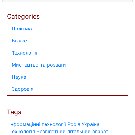
Categories
Політика
Бізнес
Технологія
Мистецтво та розваги
Наука
Здоров'я
Tags
Інформаційні технології
Росія
Україна
Технологія
Безпілотний літальний апарат