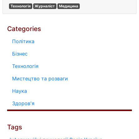
Технологія
Журналіст
Медицина
Categories
Політика
Бізнес
Технологія
Мистецтво та розваги
Наука
Здоров'я
Tags