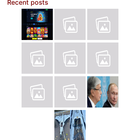
Recent posts