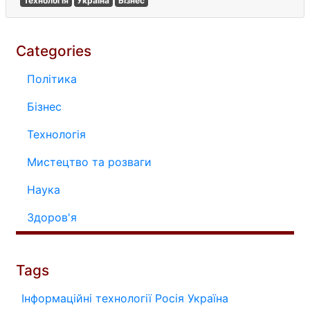
Технологія
Україна
Бізнес
Categories
Політика
Бізнес
Технологія
Мистецтво та розваги
Наука
Здоров'я
Tags
Інформаційні технології
Росія
Україна