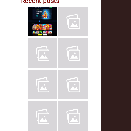
Recent posts