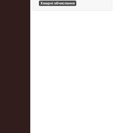
Хмарні обчислення