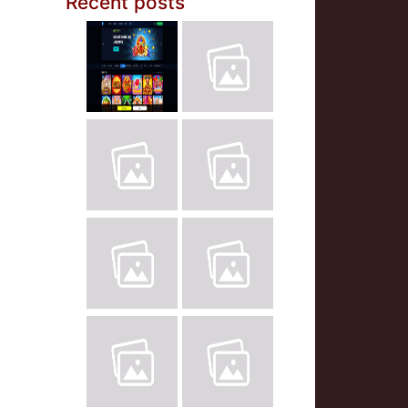
Recent posts