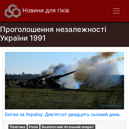
Новини для гіків
Проголошення незалежності
України 1991
Битва за Україну. Дев'ятсот двадцять сьомий день.
Політика
Росія
Безпілотний літальний апарат