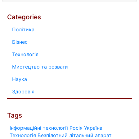
Categories
Політика
Бізнес
Технологія
Мистецтво та розваги
Наука
Здоров'я
Tags
Інформаційні технології
Росія
Україна
Технологія
Безпілотний літальний апарат