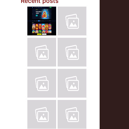
Recent posts