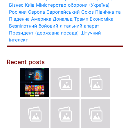
Бізнес
Київ
Міністерство оборони (Україна)
Росіяни
Європа
Європейський Союз
Північна та
Південна Америка
Дональд Трамп
Економіка
Безпілотний бойовий літальний апарат
Президент (державна посада)
Штучний
інтелект
Recent posts