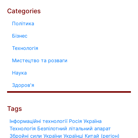
Categories
Політика
Бізнес
Технологія
Мистецтво та розваги
Наука
Здоров'я
Tags
Інформаційні технології
Росія
Україна
Технологія
Безпілотний літальний апарат
Збройні сили України
Українці
Китай (регіон)