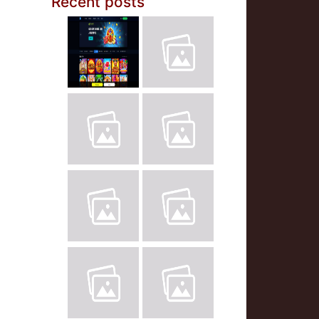
Recent posts