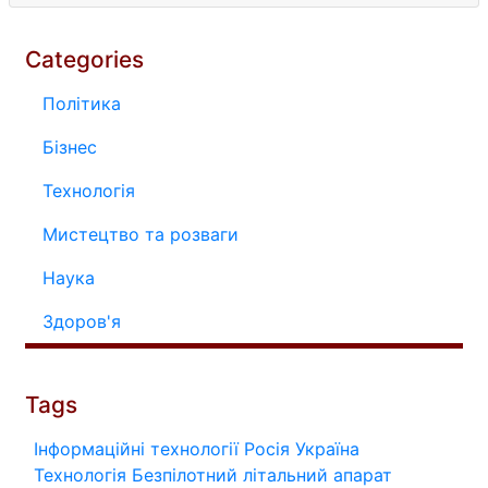
Categories
Політика
Бізнес
Технологія
Мистецтво та розваги
Наука
Здоров'я
Tags
Інформаційні технології
Росія
Україна
Технологія
Безпілотний літальний апарат