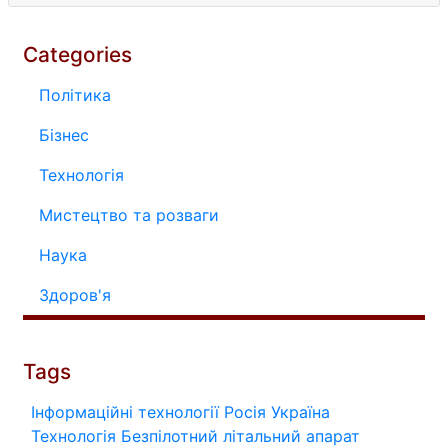
Categories
Політика
Бізнес
Технологія
Мистецтво та розваги
Наука
Здоров'я
Tags
Інформаційні технології
Росія
Україна
Технологія
Безпілотний літальний апарат