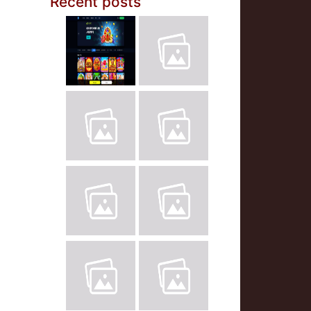
Recent posts