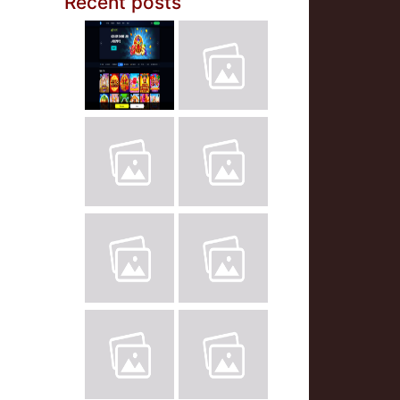
Recent posts