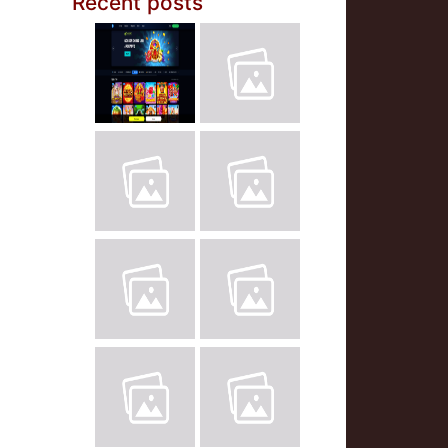
Recent posts