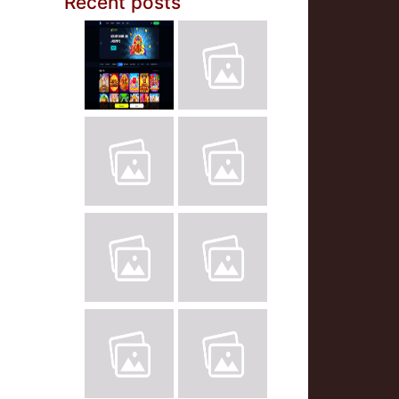
Recent posts