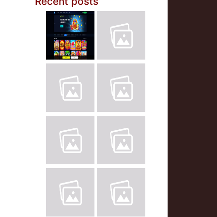
Recent posts