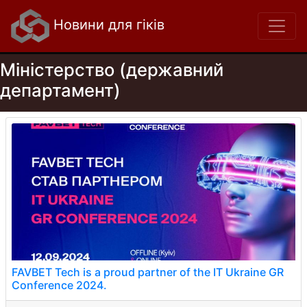
Новини для гіків
Міністерство (державний
департамент)
FAVBET Tech is a proud partner of the IT Ukraine GR
Conference 2024.