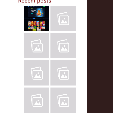
Recent posts