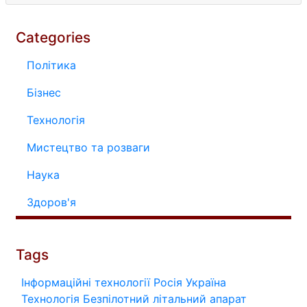
Categories
Політика
Бізнес
Технологія
Мистецтво та розваги
Наука
Здоров'я
Tags
Інформаційні технології
Росія
Україна
Технологія
Безпілотний літальний апарат