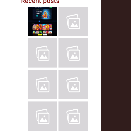
Recent posts