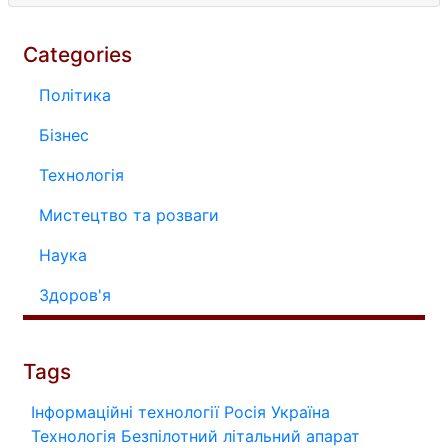
Categories
Політика
Бізнес
Технологія
Мистецтво та розваги
Наука
Здоров'я
Tags
Інформаційні технології
Росія
Україна
Технологія
Безпілотний літальний апарат