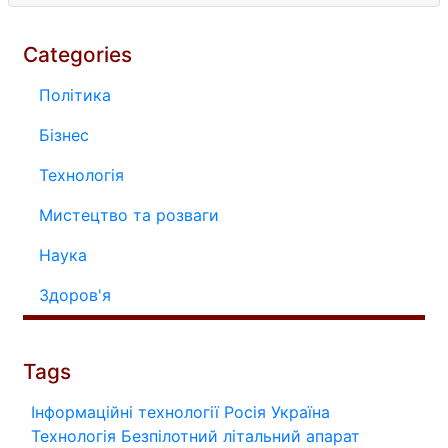
Categories
Політика
Бізнес
Технологія
Мистецтво та розваги
Наука
Здоров'я
Tags
Інформаційні технології
Росія
Україна
Технологія
Безпілотний літальний апарат