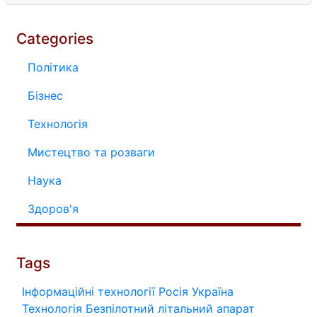
Categories
Політика
Бізнес
Технологія
Мистецтво та розваги
Наука
Здоров'я
Tags
Інформаційні технології
Росія
Україна
Технологія
Безпілотний літальний апарат