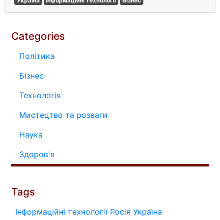
Україна
Інформаційні технології
Бізнес
Categories
Політика
Бізнес
Технологія
Мистецтво та розваги
Наука
Здоров'я
Tags
Інформаційні технології
Росія
Україна