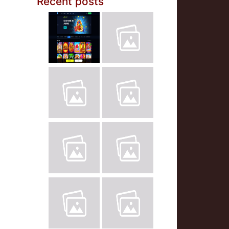
Recent posts