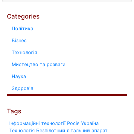
Categories
Політика
Бізнес
Технологія
Мистецтво та розваги
Наука
Здоров'я
Tags
Інформаційні технології
Росія
Україна
Технологія
Безпілотний літальний апарат