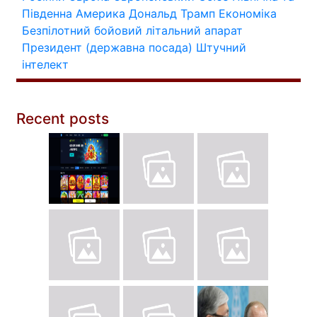
Південна Америка
Дональд Трамп
Економіка
Безпілотний бойовий літальний апарат
Президент (державна посада)
Штучний
інтелект
Recent posts