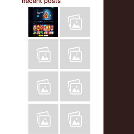
Recent posts