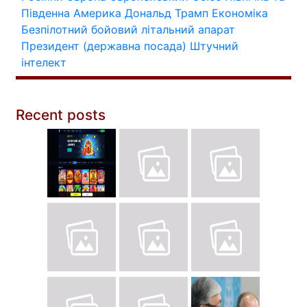
Південна Америка
Дональд Трамп
Економіка
Безпілотний бойовий літальний апарат
Президент (державна посада)
Штучний
інтелект
Recent posts