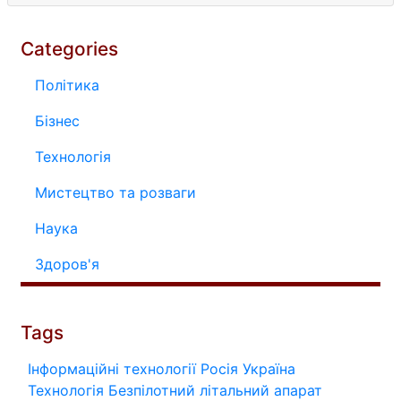
Categories
Політика
Бізнес
Технологія
Мистецтво та розваги
Наука
Здоров'я
Tags
Інформаційні технології
Росія
Україна
Технологія
Безпілотний літальний апарат