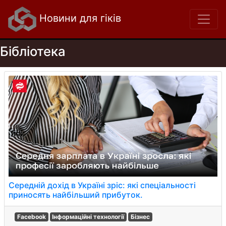
Новини для гіків
Бібліотека
Середній дохід в Україні зріс: які спеціальності
приносять найбільший прибуток.
Facebook
Інформаційні технології
Бізнес