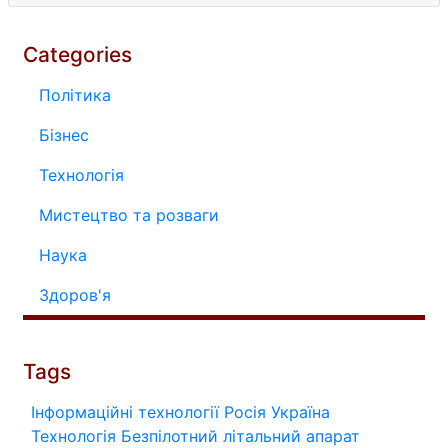
Categories
Політика
Бізнес
Технологія
Мистецтво та розваги
Наука
Здоров'я
Tags
Інформаційні технології
Росія
Україна
Технологія
Безпілотний літальний апарат