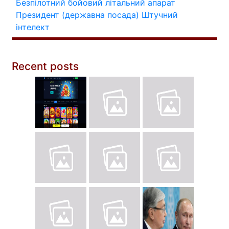
Безпілотний бойовий літальний апарат
Президент (державна посада)
Штучний
інтелект
Recent posts