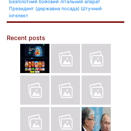
Безпілотний бойовий літальний апарат
Президент (державна посада)
Штучний
інтелект
Recent posts