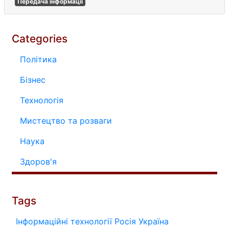
Передача інформації
Categories
Політика
Бізнес
Технологія
Мистецтво та розваги
Наука
Здоров'я
Tags
Інформаційні технології
Росія
Україна