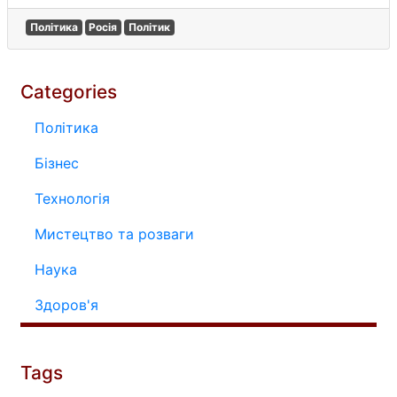
Політика
Росія
Політик
Categories
Політика
Бізнес
Технологія
Мистецтво та розваги
Наука
Здоров'я
Tags