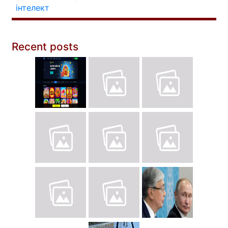
інтелект
Recent posts