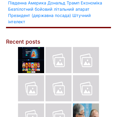
Південна Америка
Дональд Трамп
Економіка
Безпілотний бойовий літальний апарат
Президент (державна посада)
Штучний
інтелект
Recent posts