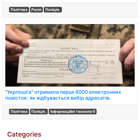
Політика
Росія
Поліція.
"Укрпошта" отримала перші 6000 електронних
повісток: як відбувається вибір адресатів.
Політика
Поліція.
Інформаційні технології
Categories