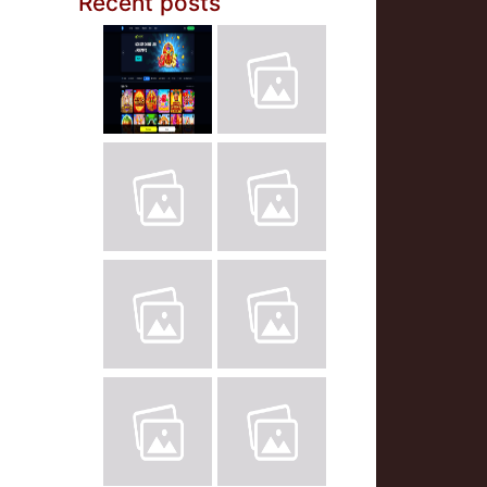
Recent posts