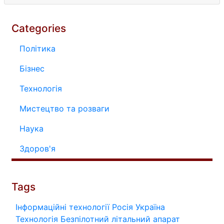
Categories
Політика
Бізнес
Технологія
Мистецтво та розваги
Наука
Здоров'я
Tags
Інформаційні технології
Росія
Україна
Технологія
Безпілотний літальний апарат