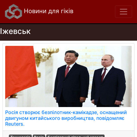
Новини для гіків
Іжевськ
Росія створює безпілотник-камікадзе, оснащений
двигуном китайського виробництва, повідомляє
Reuters.