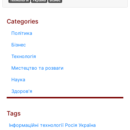
Технологія
Україна
Бізнес
Categories
Політика
Бізнес
Технологія
Мистецтво та розваги
Наука
Здоров'я
Tags
Інформаційні технології
Росія
Україна