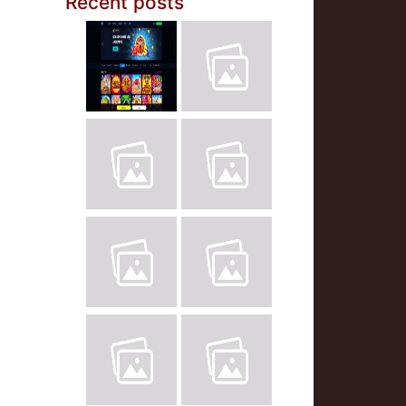
Recent posts