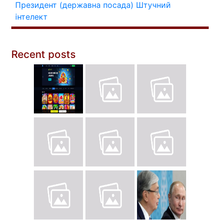
Президент (державна посада)
Штучний
інтелект
Recent posts