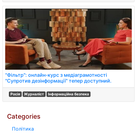
"Фільтр": онлайн-курс з медіаграмотності
"Супротив дезінформації" тепер доступний.
Росія
Журналіст
Інформаційна безпека
Categories
Політика